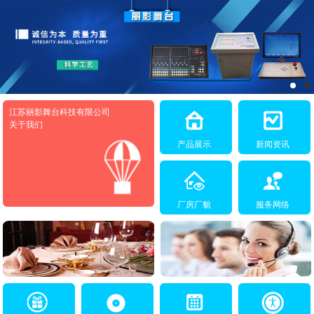
江苏丽影舞台科技有限公司
关于我们
产品展示
新闻资讯
厂房厂貌
服务网络