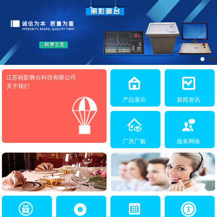
江苏丽影舞台科技有限公司
关于我们
产品展示
新闻资讯
厂房厂貌
服务网络