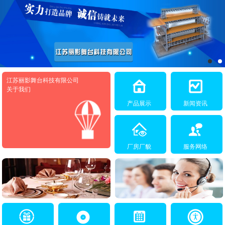
江苏丽影舞台科技有限公司
关于我们
产品展示
新闻资讯
厂房厂貌
服务网络