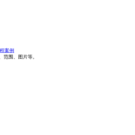
程案例
、范围、图片等。