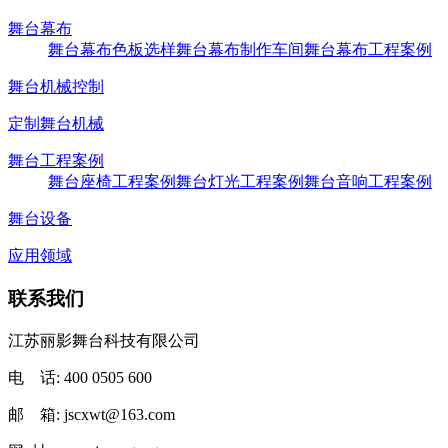
舞台幕布
舞台幕布色板选样
舞台幕布制作车间
舞台幕布工程案例
舞台机械控制
定制舞台机械
舞台工程案例
舞台座椅工程案例
舞台灯光工程案例
舞台音响工程案例
舞台设备
应用领域
联系我们
江苏丽影舞台科技有限公司
电 话: 400 0505 600
邮 箱: jscxwt@163.com