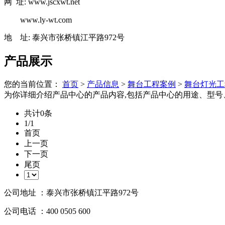
网 址: www.jscxwt.net
www.ly-wt.com
地 址: 泰兴市张桥镇江平路972号
产品展示
您的当前位置：
首页
>
产品信息
>
舞台工程案例
>
舞台灯光工
为你详细介绍产品中心的产品内容,包括产品中心的用途、型号
共计0条
1/1
首页
上一页
下一页
尾页
公司地址 ：泰兴市张桥镇江平路972号
公司电话 ：400 0505 600