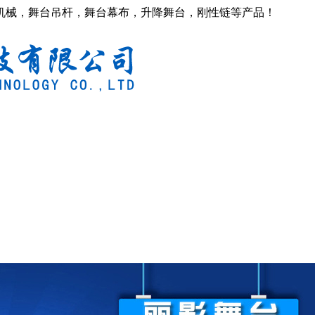
机械，舞台吊杆，舞台幕布，升降舞台，刚性链等产品！