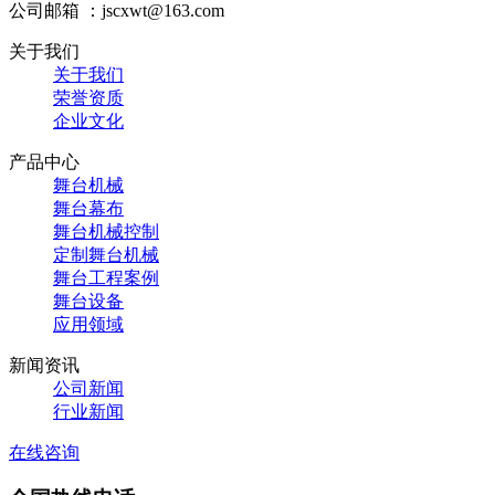
公司邮箱 ：jscxwt@163.com
关于我们
关于我们
荣誉资质
企业文化
产品中心
舞台机械
舞台幕布
舞台机械控制
定制舞台机械
舞台工程案例
舞台设备
应用领域
新闻资讯
公司新闻
行业新闻
在线咨询