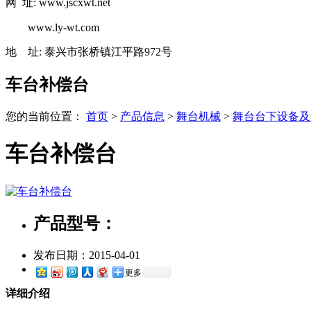
网 址: www.jscxwt.net
www.ly-wt.com
地 址: 泰兴市张桥镇江平路972号
车台补偿台
您的当前位置：
首页
>
产品信息
>
舞台机械
>
舞台台下设备及
车台补偿台
产品型号：
发布日期：
2015-04-01
更多
详细介绍