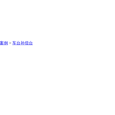
案例
>
车台补偿台