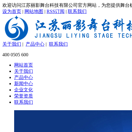
欢迎访问江苏丽影舞台科技有限公司官方网站，为您提供舞台
设为首页
|
网站地图
|
RSS订阅
|
联系我们
关于我们
|
产品中心
|
联系我们
400 0505 600
网站首页
关于我们
产品中心
新闻中心
企业文化
荣誉资质
联系我们