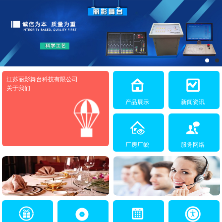
江苏丽影舞台科技有限公司
关于我们
产品展示
新闻资讯
厂房厂貌
服务网络